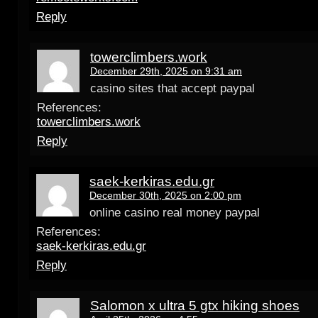
Reply
towerclimbers.work
December 29th, 2025 on 9:31 am
casino sites that accept paypal
References:
towerclimbers.work
Reply
saek-kerkiras.edu.gr
December 30th, 2025 on 2:00 pm
online casino real money paypal
References:
saek-kerkiras.edu.gr
Reply
Salomon x ultra 5 gtx hiking shoes