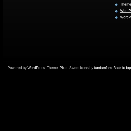
Theme
WordP
WordPr
Powered by
WordPress
. Theme:
Pixel
. Sweet icons by
famfamfam
.
Back to top