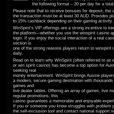
the following format – 20 per day for a total
Please note that to receive bonuses for deposit, the 
the transaction must be at least 30 AUD. Provides pl
to 15% cashback depending on their gaming activity.
WinSpirit’s VIP offerings are a strong incentive to ke
the platform—whether you use the winspirit casino a
login. If you enjoy the social interaction of a real casi
section is
one of the strong reasons players return to winspirit
daily.
Read on to learn why WinSpirit (often referred to as
or win spirit casino) has become a top option for Aust
seeking real
money entertainment. WinSpirit brings Aussie player
a modern, secure gaming destination with thousands o
games and
live dealer tables. Offering an array of games, live m
regular promotions, this
casino guarantees a memorable and enjoyable exper
If you or someone you know struggles with problem 
the self-exclusion tool and contact national support s