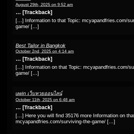
August 29th, 2025 on 9:52 am
… [Trackback]
[…] Information to that Topic: mcyapandfries.com/sur
game/ […]
Best Tailor in Bangkok
October 2nd, 2025 on 4:14 am
… [Trackback]
[…] Information on that Topic: mcyapandfries.com/su
game/ […]
uwin เว็บหวยออนไลน์
October 11th, 2025 on 6:48 am
… [Trackback]
[…] Here you will find 35176 more Information on that
mcyapandfries.com/surviving-the-game/ […]