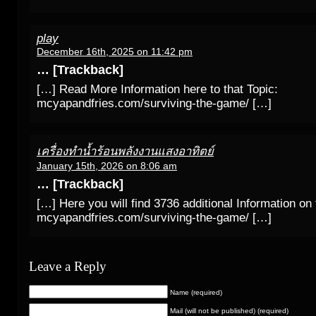
play
December 16th, 2025 on 11:42 pm
… [Trackback]
[…] Read More Information here to that Topic:
mcyapandfries.com/surviving-the-game/ […]
เครื่องทำน้ำร้อนพลังงานแสงอาทิตย์
January 15th, 2026 on 8:06 am
… [Trackback]
[…] Here you will find 3736 additional Information on 
mcyapandfries.com/surviving-the-game/ […]
Leave a Reply
Name (required)
Mail (will not be published) (required)