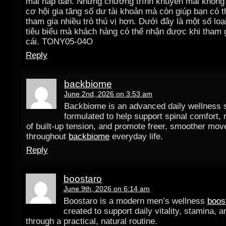
mãi hấp dẫn. Những chương trình khuyến mãi không 
cơ hội gia tăng số dư tài khoản mà còn giúp bạn có 
tham gia nhiều trò thú vị hơn. Dưới đây là một số lo
tiêu biểu mà khách hàng có thể nhận được khi tham 
cái. TONY05-04O
Reply
backbiome
June 2nd, 2026 on 3:53 am
Backbiome is an advanced daily wellness
formulated to help support spinal comfort, 
of built-up tension, and promote freer, smoother mo
throughout
backbiome
everyday life.
Reply
boostaro
June 9th, 2026 on 6:14 am
Boostaro is a modern men’s wellness
boos
created to support daily vitality, stamina, 
through a practical, natural routine.