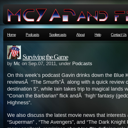
Home
Podcasts
Spoilercasts
About
Help
Contact Us
Surviving the Game
by
Mc
on Sep.07, 2011, under
Podcasts
On this week’s podcast Gavin drinks down the Blue K
reviewsÂ “The Smurfs”Â along with a quick review o
destination 5”, while Iain takes trip to magical lands 
“Conan the Barbarian” flick andÂ ‘high’ fantasy (gedd
Highness”.
We also discuss the latest movie news that interests
“Superman” , “The Avengers”, and “The Dark Knight 